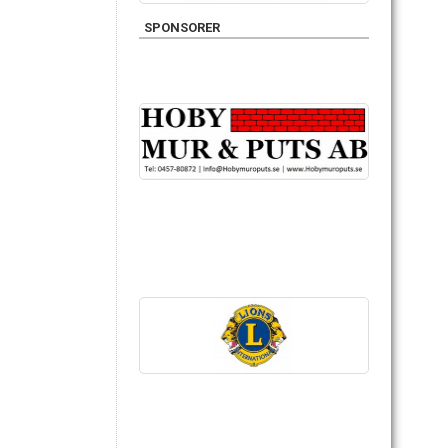
SPONSORER